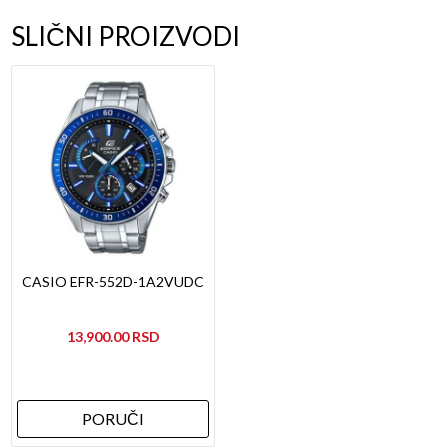
SLIČNI PROIZVODI
CASIO EFR-552D-1A2VUDC
13,900.00
PORUČI