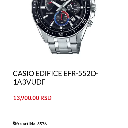
CASIO EDIFICE EFR-552D-
1A3VUDF
13,900.00
Šifra artikla:
3576