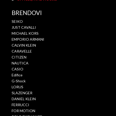
BRENDOVI
SEIKO
JUST CAVALLI
MICHAEL KORS
EMPORIO ARMANI
CALVIN KLEIN
CARAVELLE
CITIZEN
NAUTICA
CASIO
Edifice
G-Shock
LORUS
SLAZENGER
DANIEL KLEIN
FERRUCCI
FOR MOTION