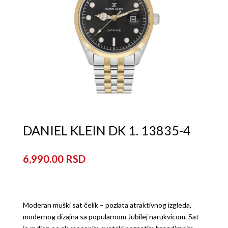
DANIEL KLEIN DK 1. 13835-4
6,990.00
Moderan muški sat čelik – pozlata atraktivnog izgleda,
modernog dizajna sa popularnom Jubilej narukvicom. Sat