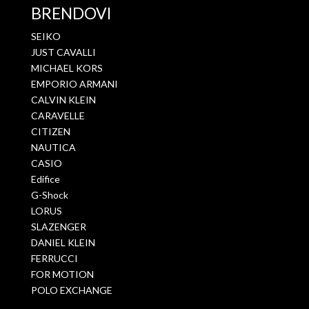
BRENDOVI
SEIKO
JUST CAVALLI
MICHAEL KORS
EMPORIO ARMANI
CALVIN KLEIN
CARAVELLE
CITIZEN
NAUTICA
CASIO
Edifice
G-Shock
LORUS
SLAZENGER
DANIEL KLEIN
FERRUCCI
FOR MOTION
POLO EXCHANGE