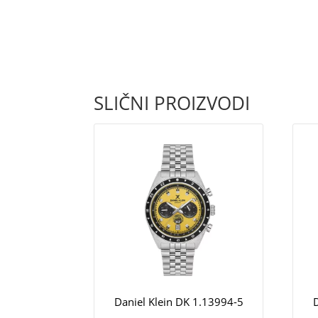
SLIČNI PROIZVODI
Daniel Klein DK 1.13994-5