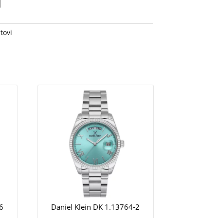
tovi
6
Daniel Klein DK 1.13764-2