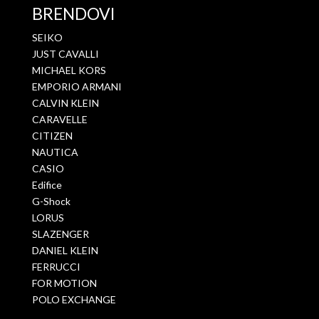
BRENDOVI
SEIKO
JUST CAVALLI
MICHAEL KORS
EMPORIO ARMANI
CALVIN KLEIN
CARAVELLE
CITIZEN
NAUTICA
CASIO
Edifice
G-Shock
LORUS
SLAZENGER
DANIEL KLEIN
FERRUCCI
FOR MOTION
POLO EXCHANGE