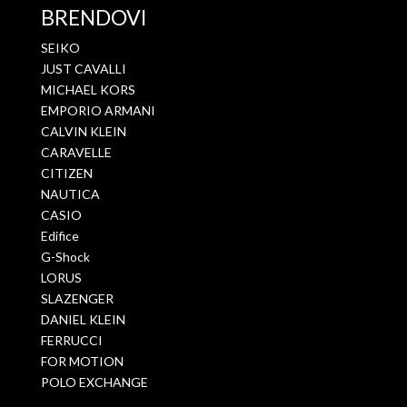
BRENDOVI
SEIKO
JUST CAVALLI
MICHAEL KORS
EMPORIO ARMANI
CALVIN KLEIN
CARAVELLE
CITIZEN
NAUTICA
CASIO
Edifice
G-Shock
LORUS
SLAZENGER
DANIEL KLEIN
FERRUCCI
FOR MOTION
POLO EXCHANGE