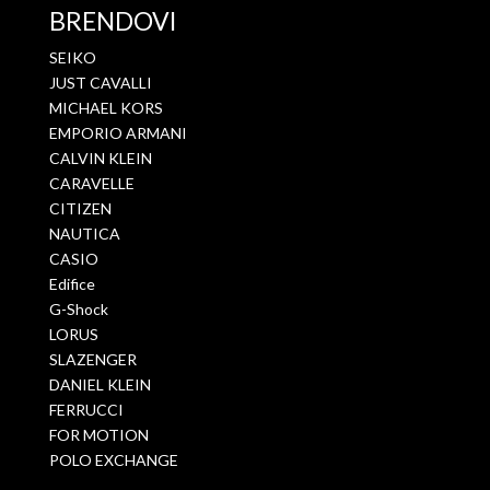
BRENDOVI
SEIKO
JUST CAVALLI
MICHAEL KORS
EMPORIO ARMANI
CALVIN KLEIN
CARAVELLE
CITIZEN
NAUTICA
CASIO
Edifice
G-Shock
LORUS
SLAZENGER
DANIEL KLEIN
FERRUCCI
FOR MOTION
POLO EXCHANGE