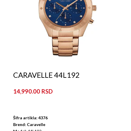
CARAVELLE 44L192
14,990.00
Šifra artikla: 4376
Brend: Caravelle