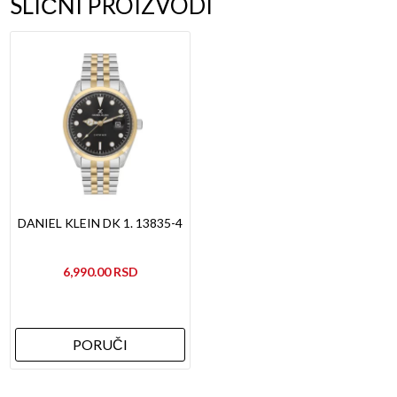
SLIČNI PROIZVODI
DANIEL KLEIN DK 1. 13835-4
6,990.00
PORUČI