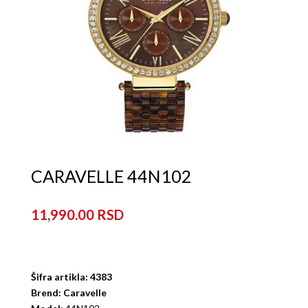
CARAVELLE 44N102
11,990.00
Šifra artikla: 4383
Brend: Caravelle