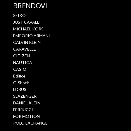
BRENDOVI
SEIKO
JUST CAVALLI
MICHAEL KORS
EMPORIO ARMANI
CALVIN KLEIN
CARAVELLE
CITIZEN
NAUTICA
CASIO
Edifice
G-Shock
LORUS
SLAZENGER
DANIEL KLEIN
FERRUCCI
FOR MOTION
POLO EXCHANGE