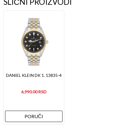
SLIČNI PROIZVODI
DANIEL KLEIN DK 1. 13835-4
6,990.00
PORUČI