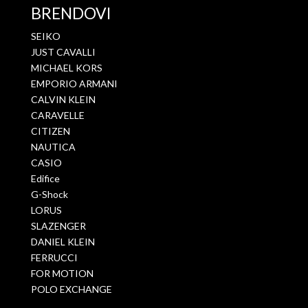
BRENDOVI
SEIKO
JUST CAVALLI
MICHAEL KORS
EMPORIO ARMANI
CALVIN KLEIN
CARAVELLE
CITIZEN
NAUTICA
CASIO
Edifice
G-Shock
LORUS
SLAZENGER
DANIEL KLEIN
FERRUCCI
FOR MOTION
POLO EXCHANGE