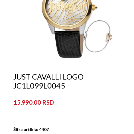
JUST CAVALLI LOGO
JC1L099L0045
15,990.00
Šifra artikla: 4407