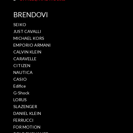
BRENDOVI
SEIKO
JUST CAVALLI
MICHAEL KORS
EMPORIO ARMANI
CALVIN KLEIN
CARAVELLE
CITIZEN
NAUTICA
CASIO
Edifice
G-Shock
LORUS
SLAZENGER
DANIEL KLEIN
FERRUCCI
FOR MOTION