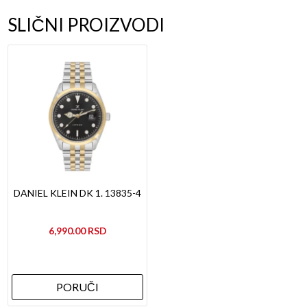
SLIČNI PROIZVODI
DANIEL KLEIN DK 1. 13835-4
6,990.00
PORUČI