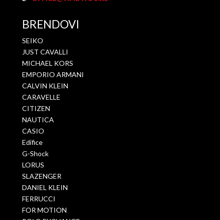
BRENDOVI
SEIKO
JUST CAVALLI
MICHAEL KORS
EMPORIO ARMANI
CALVIN KLEIN
CARAVELLE
CITIZEN
NAUTICA
CASIO
Edifice
G-Shock
LORUS
SLAZENGER
DANIEL KLEIN
FERRUCCI
FOR MOTION