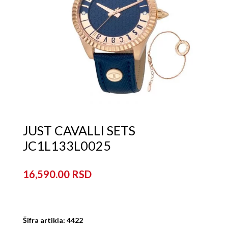
JUST CAVALLI SETS
JC1L133L0025
16,590.00
Šifra artikla: 4422