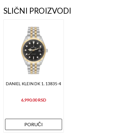
SLIČNI PROIZVODI
DANIEL KLEIN DK 1. 13835-4
6,990.00
PORUČI