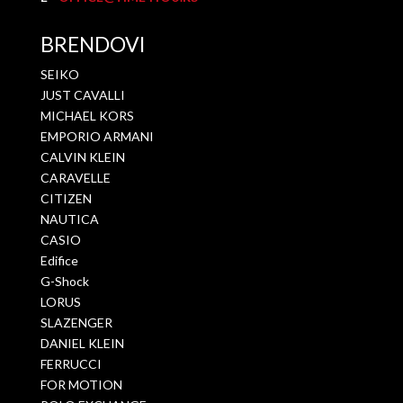
BRENDOVI
SEIKO
JUST CAVALLI
MICHAEL KORS
EMPORIO ARMANI
CALVIN KLEIN
CARAVELLE
CITIZEN
NAUTICA
CASIO
Edifice
G-Shock
LORUS
SLAZENGER
DANIEL KLEIN
FERRUCCI
FOR MOTION