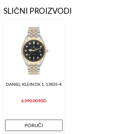
SLIČNI PROIZVODI
DANIEL KLEIN DK 1. 13835-4
6,990.00
PORUČI