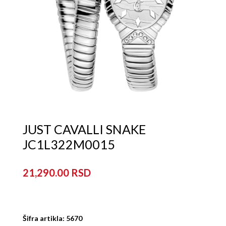
JUST CAVALLI SNAKE
JC1L322M0015
21,290.00
Šifra artikla: 5670